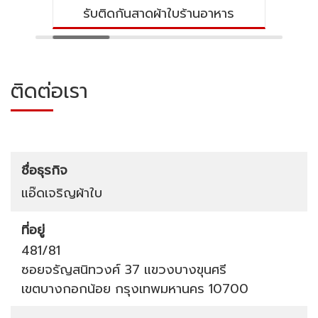
รับติดกันสาดผ้าใบร้านอาหาร
ติดต่อเรา
ชื่อธุรกิจ
แอ๊ดเจริญผ้าใบ
ที่อยู่
481/81
ซอยจรัญสนิทวงศ์ 37
แขวงบางขุนศรี
เขตบางกอกน้อย
กรุงเทพมหานคร
10700