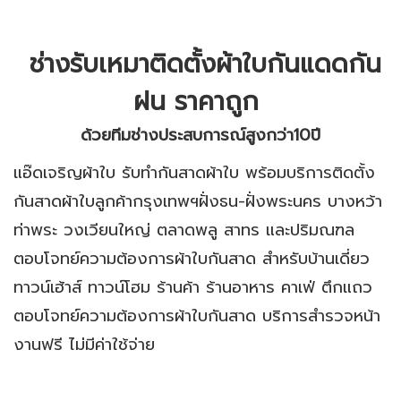
ช่างรับเหมาติดตั้งผ้าใบกันแดดกัน
ฝน ราคาถูก
ด้วยทีมช่างประสบการณ์สูงกว่า10ปี
แอ๊ดเจริญผ้าใบ รับทำกันสาดผ้าใบ พร้อมบริการติดตั้ง
กันสาดผ้าใบลูกค้ากรุงเทพฯฝั่งธน-ฝั่งพระนคร บางหว้า
ท่าพระ วงเวียนใหญ่ ตลาดพลู สาทร และปริมณฑล
ตอบโจทย์ความต้องการผ้าใบกันสาด สำหรับบ้านเดี่ยว
ทาวน์เฮ้าส์ ทาวน์โฮม ร้านค้า ร้านอาหาร คาเฟ่ ตึกแถว
ตอบโจทย์ความต้องการผ้าใบกันสาด บริการสำรวจหน้า
งานฟรี ไม่มีค่าใช้จ่าย