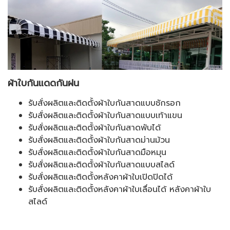
ผ้าใบกันแดดกันฝน
รับสั่งผลิตและติดตั้งผ้าใบกันสาดแบบชักรอก
รับสั่งผลิตและติดตั้งผ้าใบกันสาดแบบเท้าแขน
รับสั่งผลิตและติดตั้งผ้าใบกันสาดพับได้
รับสั่งผลิตและติดตั้งผ้าใบกันสาดม่านม้วน
รับสั่งผลิตและติดตั้งผ้าใบกันสาดมือหมุน
รับสั่งผลิตและติดตั้งผ้าใบกันสาดแบบสไลด์
รับสั่งผลิตและติดตั้งหลังคาผ้าใบเปิดปิดได้
รับสั่งผลิตและติดตั้งหลังคาผ้าใบเลื่อนได้ หลังคาผ้าใบ
สไลด์