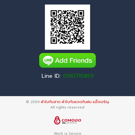
Line ID:
0961715859
© 2569
ผ้าใบกันสาด ผ้าใบกันแดดกันฝน แอ๊ดเจริญ
All rights reserved.
Work is Secure