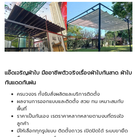
แอ๊ดเจริญผ้าใบ มืออาชีพตัวจริงเรื่องผ้าใบกันสาด ผ้าใบ
กันแดดกันฝน
ครบวงจร ทั้งรับสั่งผลิตและบริการติดตั้ง
ผลงานการออกแบบและติดตั้ง สวย ทน เหมาะสมกับ
พื้นที่
ราคาเป็นกันเอง เรตราคาหลากหลายตามงบที่ตรงใจ
ลูกค้า
มีให้เลือกทุกรูปแบบ ติดตั้งถาวร เปิดปิดได้ ระบบขายืด