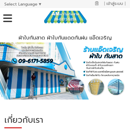
|
เข้าสู่ระบบ
|
Select Language
▼
ผ้าใบกันสาด ผ้าใบกันแดดกันฝน แอ๊ดเจริญ
เกี่ยวกับเรา