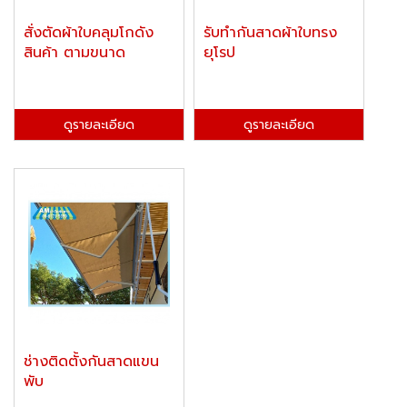
สั่งตัดผ้าใบคลุมโกดัง
รับทำกันสาดผ้าใบทรง
สินค้า ตามขนาด
ยุโรป
ดูรายละเอียด
ดูรายละเอียด
ช่างติดตั้งกันสาดแขน
พับ