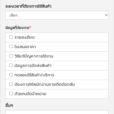
ระยะเวลาที่ต้องการใช้สินค้า
ข้อมูลที่ต้องการ
รายละเอียด
ใบเสนอราคา
วิธีแก้ปัญหาการใช้งาน
ข้อมูลการจัดส่งสินค้า
ทดสอบใช้สินค้า/บริการ
ต้องการให้พนักงานขายติดต่อกลับ
ตัวแทนจัดจำหน่าย
อื่นๆ