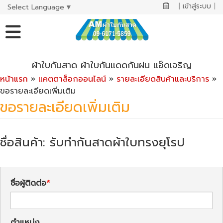
|
เข้าสู่ระบบ
|
Select Language
▼
ผ้าใบกันสาด ผ้าใบกันแดดกันฝน แอ๊ดเจริญ
หน้าแรก
»
แคตตาล็อกออนไลน์
»
รายละเอียดสินค้าและบริการ
»
ขอรายละเอียดเพิ่มเติม
ขอรายละเอียดเพิ่มเติม
ชื่อสินค้า: รับทำกันสาดผ้าใบทรงยุโรป
ชื่อผู้ติดต่อ
ตำแหน่ง