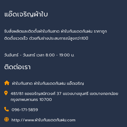
แอ๊ดเจริญผ้าใบ
รับสั่งผลิตและติดตั้งผ้าใบกันสาด ผ้าใบกันแดดกันฝน ราคาถูก
ติดตั้งรวดเร็ว ด้วยทีมช่างประสบการณ์สูงกว่า10ปี
วันจันทร์ - วันเสาร์ เวลา 8:00 - 19:00 น.
ติดต่อเรา
ผ้าใบกันสาด ผ้าใบกันแดดกันฝน แอ๊ดเจริญ
481/81 ซอยจรัญสนิทวงศ์ 37 แขวงบางขุนศรี เขตบางกอกน้อย
กรุงเทพมหานคร 10700
096-171-5859
http://www.ผ้าใบกันแดดกันฝน.com