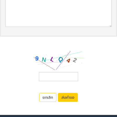
ยกเลิก
ส่งคำขอ