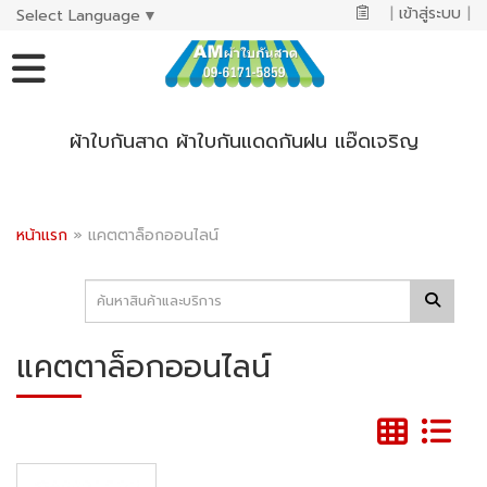
|
เข้าสู่ระบบ
|
Select Language
▼
ผ้าใบกันสาด ผ้าใบกันแดดกันฝน แอ๊ดเจริญ
หน้าแรก
»
แคตตาล็อกออนไลน์
แคตตาล็อกออนไลน์