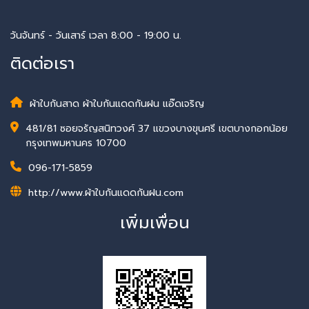
วันจันทร์ - วันเสาร์ เวลา 8:00 - 19:00 น.
ติดต่อเรา
ผ้าใบกันสาด ผ้าใบกันแดดกันฝน แอ๊ดเจริญ
481/81 ซอยจรัญสนิทวงศ์ 37 แขวงบางขุนศรี เขตบางกอกน้อย
กรุงเทพมหานคร 10700
096-171-5859
http://www.ผ้าใบกันแดดกันฝน.com
เพิ่มเพื่อน