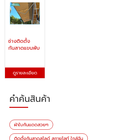
ช่างติดตั้ง
กันสาดแขนพับ
ดูรายละเอียด
คำค้นสินค้า
ผ้าใบกันแดดสวยๆ
ติดตั้งกันสาดสไลด์ สกายไลท์ ใกล้ฉัน